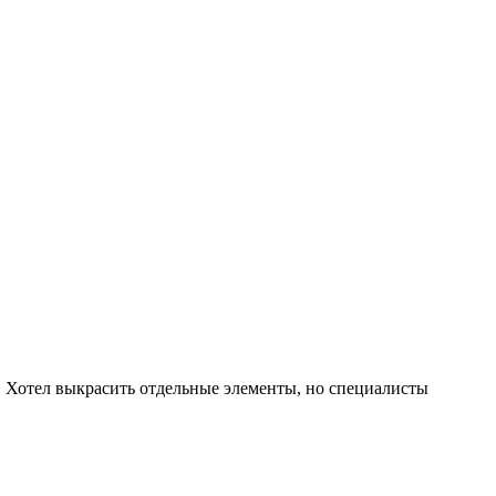
а. Хотел выкрасить отдельные элементы, но специалисты