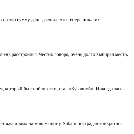
в н-ную сумму денег, решил, что теперь никаких
чень расстроился. Честно говоря, очень долго выбирал место,
, который был поблизости, стал «Кузовной». Никогда здесь
 этажа прямо на мою машину. Subaru пострадал конкретно.