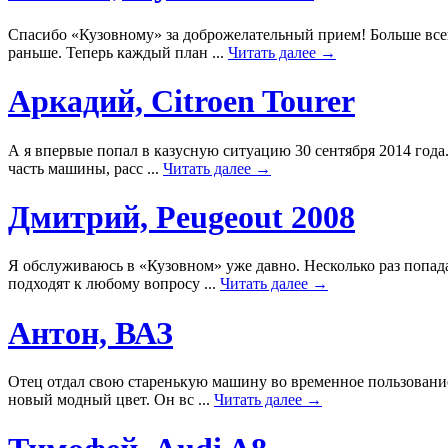
Спасибо «Кузовному» за доброжелательный прием! Больше всег
раньше. Теперь каждый план ...
Читать далее →
Аркадий, Citroen Tourer
А я впервые попал в казусную ситуацию 30 сентября 2014 года.
часть машины, расс ...
Читать далее →
Дмитрий, Peugeout 2008
Я обслуживаюсь в «Кузовном» уже давно. Несколько раз попад
подходят к любому вопросу ...
Читать далее →
Антон, ВАЗ
Отец отдал свою старенькую машину во временное пользование.
новый модный цвет. Он вс ...
Читать далее →