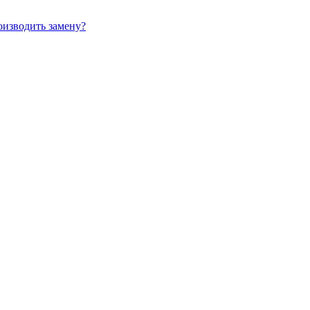
оизводить замену?