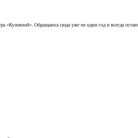
а «Кузовной». Обращаюсь сюда уже не один год и всегда остаюсь