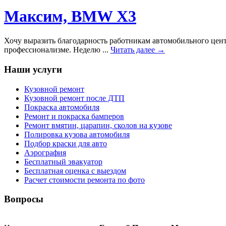
Максим, BMW X3
Хочу выразить благодарность работникам автомобильного центр
профессионализме. Неделю ...
Читать далее →
Наши услуги
Кузовной ремонт
Кузовной ремонт после ДТП
Покраска автомобиля
Ремонт и покраска бамперов
Ремонт вмятин, царапин, сколов на кузове
Полировка кузова автомобиля
Подбор краски для авто
Аэрография
Бесплатный эвакуатор
Бесплатная оценка с выездом
Расчет стоимости ремонта по фото
Вопросы