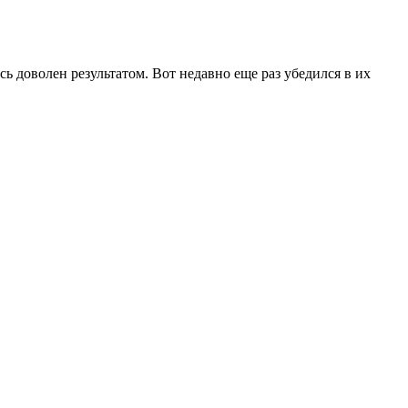
 доволен результатом. Вот недавно еще раз убедился в их