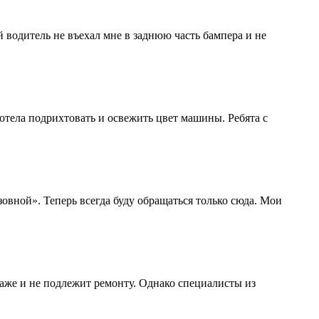
 водитель не въехал мне в заднюю часть бампера и не
отела подрихтовать и освежить цвет машины. Ребята с
зовной». Теперь всегда буду обращаться только сюда. Мои
даже и не подлежит ремонту. Однако специалисты из