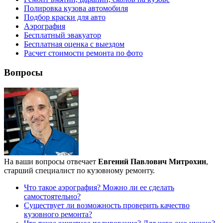
Полировка кузова автомобиля
Подбор краски для авто
Аэрография
Бесплатный эвакуатор
Бесплатная оценка с выездом
Расчет стоимости ремонта по фото
Вопросы
На ваши вопросы отвечает
Евгений Павлович Митрохин
,
старший специалист по кузовному ремонту.
Что такое аэрография? Можно ли ее сделать
самостоятельно?
Существует ли возможность проверить качество
кузовного ремонта?