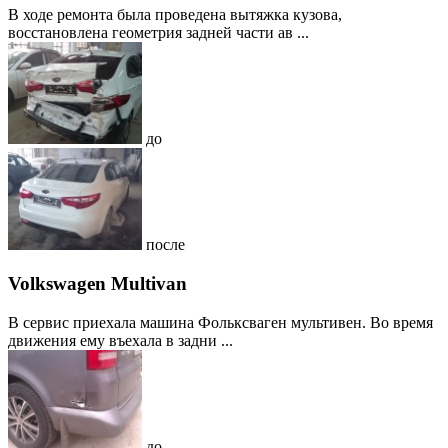
В ходе ремонта была проведена вытяжка кузова,
восстановлена геометрия задней части ав ...
до
после
Volkswagen Multivan
В сервис приехала машина Фольксваген мультивен. Во время
движения ему въехала в задни ...
до