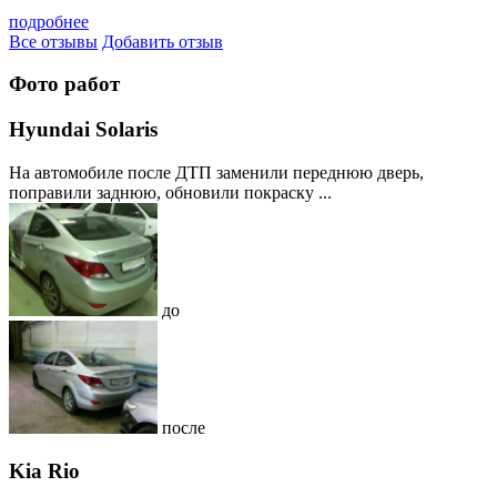
подробнее
Все отзывы
Добавить отзыв
Фото работ
Hyundai Solaris
На автомобиле после ДТП заменили переднюю дверь,
поправили заднюю, обновили покраску ...
до
после
Kia Rio