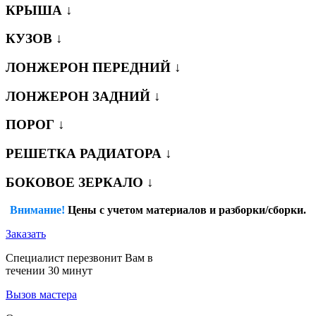
КРЫША ↓
КУЗОВ ↓
ЛОНЖЕРОН ПЕРЕДНИЙ ↓
ЛОНЖЕРОН ЗАДНИЙ ↓
ПОРОГ ↓
РЕШЕТКА РАДИАТОРА ↓
БОКОВОЕ ЗЕРКАЛО ↓
Внимание!
Цены с учетом материалов и разборки/сборки.
Заказать
Специалист перезвонит Вам в
течении 30 минут
Вызов мастера