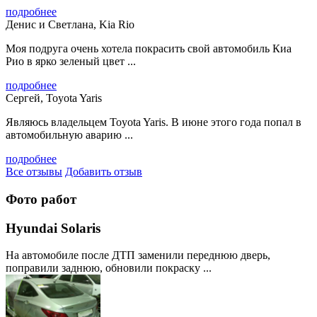
подробнее
Денис и Светлана, Kia Rio
Моя подруга очень хотела покрасить свой автомобиль Киа
Рио в ярко зеленый цвет ...
подробнее
Сергей, Toyota Yaris
Являюсь владельцем Toyota Yaris. В июне этого года попал в
автомобильную аварию ...
подробнее
Все отзывы
Добавить отзыв
Фото работ
Hyundai Solaris
На автомобиле после ДТП заменили переднюю дверь,
поправили заднюю, обновили покраску ...