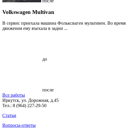
после
Volkswagen Multivan
В сервис приехала машина Фольксваген мультивен. Во время
движения ему въехала в задни ...
до
после
Все работы
Иркутск, ул. Дорожная, д.45
Тел.:
8 (964) 227-29-50
Статьи
Вопросы-ответы