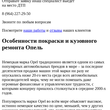
Отправьте заявку инаш специалист выедет
на место ДТП
8 (964) 227-29-50
Звоните по любым вопросам
Посмотрите
наши работы
и
отзывы
наших клиентов
Особенности покраски и кузовного
ремонта Опель
Немецкая марка Opel традиционно является одним из самых
популярных автомобильных брендов в мире – за последние
десятилетия продажи машин этой марки ни разу не
опускались ниже 20-го места среди всех автомобильных
производителей мира, чему не могли помешать даже
огромные финансовые и управленческие трудности, с
которыми концерну пришлось столкнуться в середине 2000-х
годов.
Популярность марки Opel во всём мире объясняет высокое,
истинно немецкое качество по цене, меньшей, чем у других