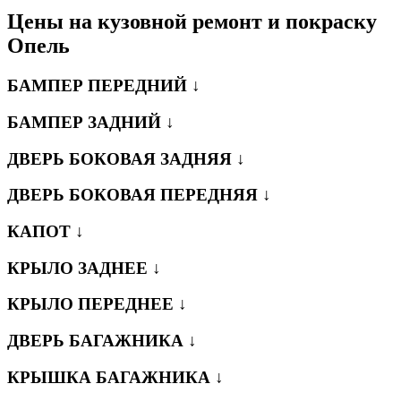
Цены на кузовной ремонт и покраску
Опель
БАМПЕР ПЕРЕДНИЙ ↓
БАМПЕР ЗАДНИЙ ↓
ДВЕРЬ БОКОВАЯ ЗАДНЯЯ ↓
ДВЕРЬ БОКОВАЯ ПЕРЕДНЯЯ ↓
КАПОТ ↓
КРЫЛО ЗАДНЕЕ ↓
КРЫЛО ПЕРЕДНЕЕ ↓
ДВЕРЬ БАГАЖНИКА ↓
КРЫШКА БАГАЖНИКА ↓