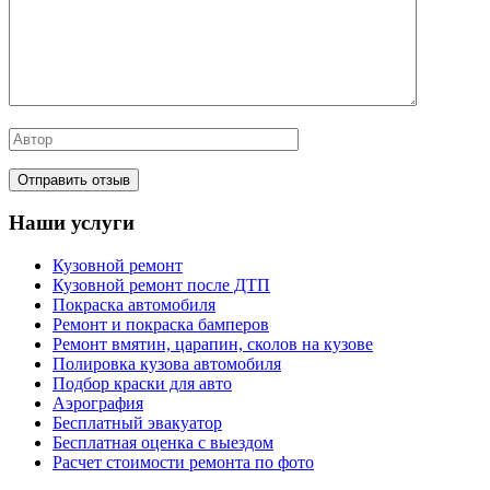
Наши услуги
Кузовной ремонт
Кузовной ремонт после ДТП
Покраска автомобиля
Ремонт и покраска бамперов
Ремонт вмятин, царапин, сколов на кузове
Полировка кузова автомобиля
Подбор краски для авто
Аэрография
Бесплатный эвакуатор
Бесплатная оценка с выездом
Расчет стоимости ремонта по фото