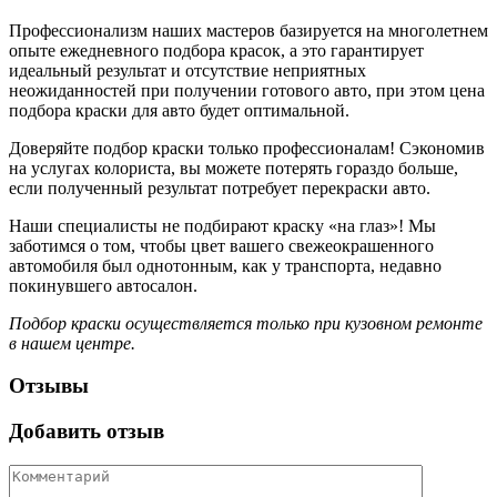
Профессионализм наших мастеров базируется на многолетнем
опыте ежедневного подбора красок, а это гарантирует
идеальный результат и отсутствие неприятных
неожиданностей при получении готового авто, при этом цена
подбора краски для авто будет оптимальной.
Доверяйте подбор краски только профессионалам! Сэкономив
на услугах колориста, вы можете потерять гораздо больше,
если полученный результат потребует перекраски авто.
Наши специалисты не подбирают краску «на глаз»! Мы
заботимся о том, чтобы цвет вашего свежеокрашенного
автомобиля был однотонным, как у транспорта, недавно
покинувшего автосалон.
Подбор краски осуществляется только при кузовном ремонте
в нашем центре.
Отзывы
Добавить отзыв