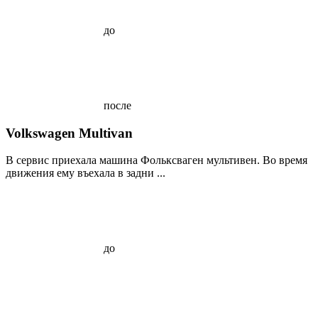
до
после
Volkswagen Multivan
В сервис приехала машина Фольксваген мультивен. Во время
движения ему въехала в задни ...
до