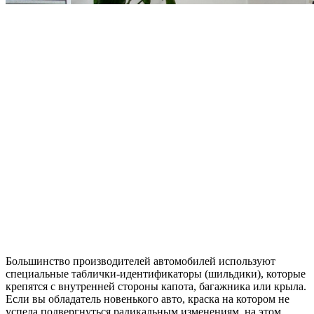
Большинство производителей автомобилей используют
специальные таблички-идентификаторы (шильдики), которые
крепятся с внутренней стороны капота, багажника или крыла.
Если вы обладатель новенького авто, краска на котором не
успела подвергнуться радикальным изменениям, на этом