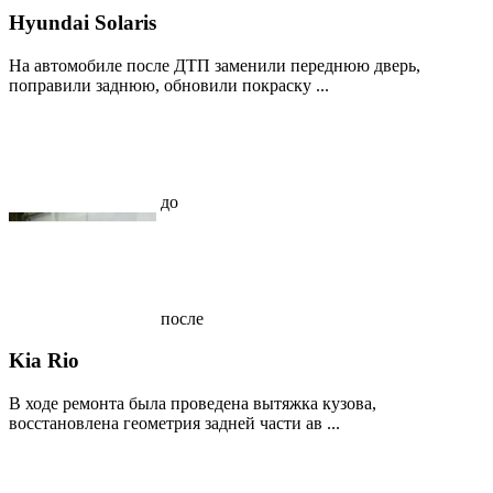
Hyundai Solaris
На автомобиле после ДТП заменили переднюю дверь,
поправили заднюю, обновили покраску ...
до
после
Kia Rio
В ходе ремонта была проведена вытяжка кузова,
восстановлена геометрия задней части ав ...