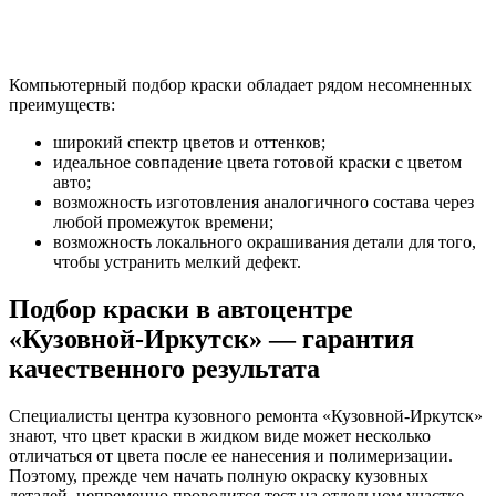
Компьютерный подбор краски обладает рядом несомненных
преимуществ:
широкий спектр цветов и оттенков;
идеальное совпадение цвета готовой краски с цветом
авто;
возможность изготовления аналогичного состава через
любой промежуток времени;
возможность локального окрашивания детали для того,
чтобы устранить мелкий дефект.
Подбор краски в автоцентре
«Кузовной-Иркутск» — гарантия
качественного результата
Специалисты центра кузовного ремонта «Кузовной-Иркутск»
знают, что цвет краски в жидком виде может несколько
отличаться от цвета после ее нанесения и полимеризации.
Поэтому, прежде чем начать полную окраску кузовных
деталей, непременно проводится тест на отдельном участке