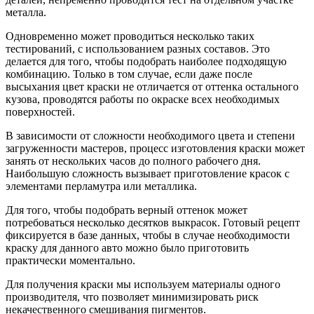
металла.
Одновременно может проводиться несколько таких
тестирований, с использованием разных составов. Это
делается для того, чтобы подобрать наиболее подходящую
комбинацию. Только в том случае, если даже после
высыхания цвет краски не отличается от оттенка остального
кузова, проводятся работы по окраске всех необходимых
поверхностей.
В зависимости от сложности необходимого цвета и степени
загруженности мастеров, процесс изготовления краски может
занять от нескольких часов до полного рабочего дня.
Наибольшую сложность вызывает приготовление красок с
элементами перламутра или металлика.
Для того, чтобы подобрать верный оттенок может
потребоваться несколько десятков выкрасок. Готовый рецепт
фиксируется в базе данных, чтобы в случае необходимости
краску для данного авто можно было приготовить
практически моментально.
Для получения краски мы используем материалы одного
производителя, что позволяет минимизировать риск
некачественного смешивания пигментов.