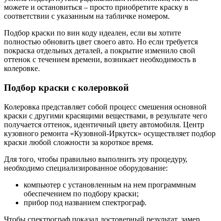
можете и остановиться – просто приобретите краску в
соответствии с указанным на табличке номером.
Подбор краски по вин коду идеален, если вы хотите
полностью обновить цвет своего авто. Но если требуется
покраска отдельных деталей, а покрытие изменило свой
оттенок с течением времени, возникает необходимость в
колеровке.
Подбор краски с колеровкой
Колеровка представляет собой процесс смешения основной
краски с другими красящими веществами, в результате чего
получается оттенок, идентичный цвету автомобиля. Центр
кузовного ремонта «Кузовной-Иркутск» осуществляет подбор
краски любой сложности за короткое время.
Для того, чтобы правильно выполнить эту процедуру,
необходимо специализированное оборудование:
компьютер с установленным на нем программным
обеспечением по подбору краски;
прибор под названием спектрограф.
Чтобы спектрограф показал достоверный результат, замер