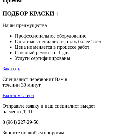
ПОДБОР КРАСКИ ↓
Наши преимущества
Профессиональное оборудование
Опытные специалисты, стаж более 5 лет
Цена не меняется в процессе работ
Срочный ремонт от 1 дня
Услуги сертифицированы
Заказать
Специалист перезвонит Вам в
течении 30 минут
Вызов мастера
Отправьте заявку и наш специалист выедет
на место ДТП
8 (964) 227-29-50
Звоните по любым вопросам