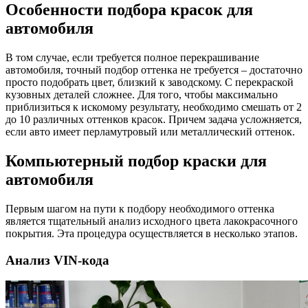
Особенности подбора красок для
автомобиля
В том случае, если требуется полное перекрашивание
автомобиля, точный подбор оттенка не требуется – достаточно
просто подобрать цвет, близкий к заводскому. С перекраской
кузовных деталей сложнее. Для того, чтобы максимально
приблизиться к искомому результату, необходимо смешать от 2
до 10 различных оттенков красок. Причем задача усложняется,
если авто имеет перламутровый или металлический оттенок.
Компьютерный подбор краски для
автомобиля
Первым шагом на пути к подбору необходимого оттенка
является тщательный анализ исходного цвета лакокрасочного
покрытия. Эта процедура осуществляется в несколько этапов.
Анализ VIN-кода