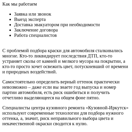
Как мы работаем
Заявка или звонок
Выезд эксперта
Доставка эвакуатором при необходимости
Заключение договора
Работа специалистов
С проблемой подбора краски для автомобиля сталкивались
многие. Кто-то ликвидирует последствия ДТП, кто-то
устраняет сколы от камней и мелкого мусора на покрытии, а
кто-то просто хочет освежить цвет, потускневший от времени
и природных воздействий.
Самостоятельно определить верный оттенок практически
невозможно – даже если вы знаете год выпуска и номер
партии автомобиля, есть риск ошибиться и получить
отчетливо выделяющееся на общем фоне пятно.
Специалисты центра кузовного ремонта «Кузовной-Иркутск»
используют современные технологии для подбора нужного
оттенка, а, значит, риск неправильного выбора цвета и
некачественной окраски сводится к нулю.