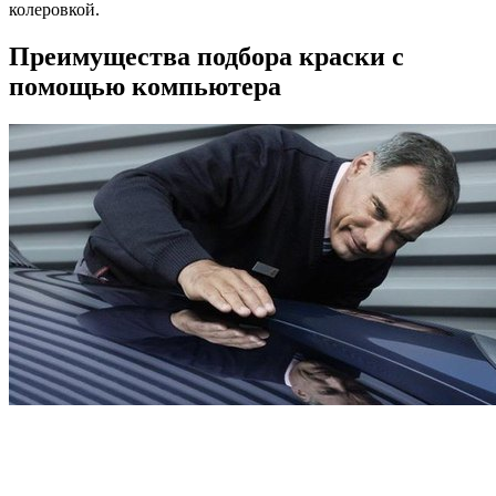
колеровкой.
Преимущества подбора краски с
помощью компьютера