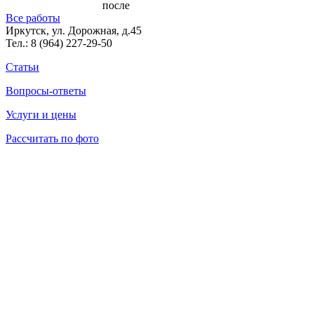
после
Все работы
Иркутск, ул. Дорожная, д.45
Тел.:
8 (964) 227-29-50
Статьи
Вопросы-ответы
Услуги и цены
Рассчитать по фото