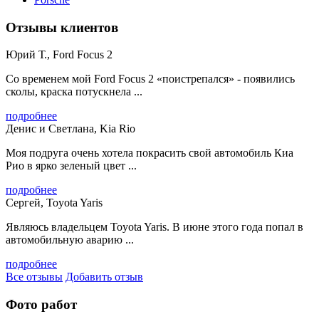
Отзывы клиентов
Юрий Т., Ford Focus 2
Со временем мой Ford Focus 2 «поистрепался» - появились
сколы, краска потускнела ...
подробнее
Денис и Светлана, Kia Rio
Моя подруга очень хотела покрасить свой автомобиль Киа
Рио в ярко зеленый цвет ...
подробнее
Сергей, Toyota Yaris
Являюсь владельцем Toyota Yaris. В июне этого года попал в
автомобильную аварию ...
подробнее
Все отзывы
Добавить отзыв
Фото работ