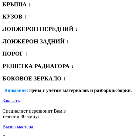
КРЫША ↓
КУЗОВ ↓
ЛОНЖЕРОН ПЕРЕДНИЙ ↓
ЛОНЖЕРОН ЗАДНИЙ ↓
ПОРОГ ↓
РЕШЕТКА РАДИАТОРА ↓
БОКОВОЕ ЗЕРКАЛО ↓
Внимание!
Цены с учетом материалов и разборки/сборки.
Заказать
Специалист перезвонит Вам в
течении 30 минут
Вызов мастера