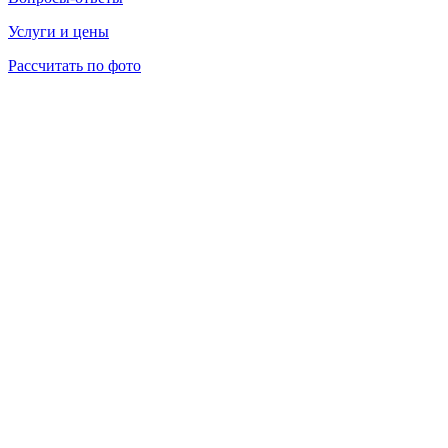
Услуги и цены
Рассчитать по фото