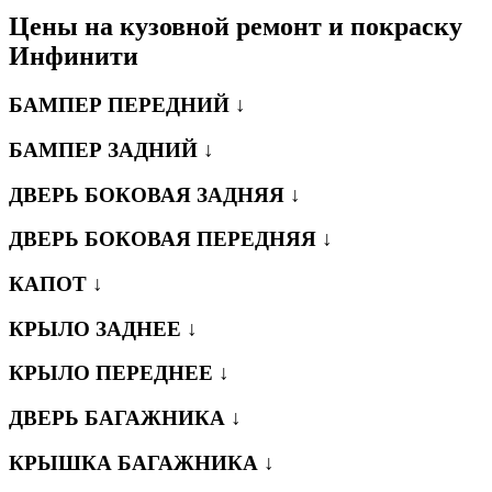
Цены на кузовной ремонт и покраску
Инфинити
БАМПЕР ПЕРЕДНИЙ ↓
БАМПЕР ЗАДНИЙ ↓
ДВЕРЬ БОКОВАЯ ЗАДНЯЯ ↓
ДВЕРЬ БОКОВАЯ ПЕРЕДНЯЯ ↓
КАПОТ ↓
КРЫЛО ЗАДНЕЕ ↓
КРЫЛО ПЕРЕДНЕЕ ↓
ДВЕРЬ БАГАЖНИКА ↓
КРЫШКА БАГАЖНИКА ↓