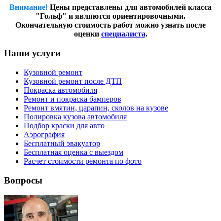
Внимание!
Цены представлены для автомобилей класса
"Гольф" и являются ориентировочными.
Окончательную стоимость работ можно узнать после
оценки
специалиста
.
Наши услуги
Кузовной ремонт
Кузовной ремонт после ДТП
Покраска автомобиля
Ремонт и покраска бамперов
Ремонт вмятин, царапин, сколов на кузове
Полировка кузова автомобиля
Подбор краски для авто
Аэрография
Бесплатный эвакуатор
Бесплатная оценка с выездом
Расчет стоимости ремонта по фото
Вопросы