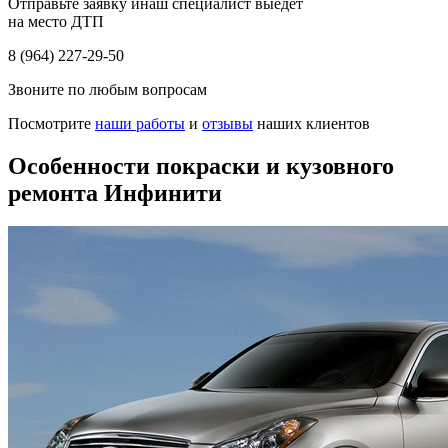
Отправьте заявку инаш специалист выедет
на место ДТП
8 (964) 227-29-50
Звоните по любым вопросам
Посмотрите
наши работы
и
отзывы
наших клиентов
Особенности покраски и кузовного
ремонта Инфинити