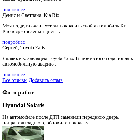
подробнее
Денис и Светлана, Kia Rio
Моя подруга очень хотела покрасить свой автомобиль Киа
Рио в ярко зеленый цвет ...
подробнее
Сергей, Toyota Yaris
Являюсь владельцем Toyota Yaris. В июне этого года попал в
автомобильную аварию ...
подробнее
Все отзывы
Добавить отзыв
Фото работ
Hyundai Solaris
На автомобиле после ДТП заменили переднюю дверь,
поправили заднюю, обновили покраску ...