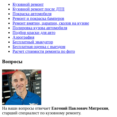
Кузовной ремонт
Кузовной ремонт после ДТП
Покраска автомобиля
Ремонт и покраска бамперов
Ремонт вмятин, царапин, сколов на кузове
Полировка кузова автомобиля
Подбор краски для авто
Аэрография
Бесплатный эвакуатор
Бесплатная оценка с выездом
Расчет стоимости ремонта по фото
Вопросы
На ваши вопросы отвечает
Евгений Павлович Митрохин
,
старший специалист по кузовному ремонту.