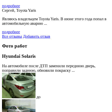
подробнее
Сергей, Toyota Yaris
Являюсь владельцем Toyota Yaris. В июне этого года попал в
автомобильную аварию ...
подробнее
Все отзывы
Добавить отзыв
Фото работ
Hyundai Solaris
На автомобиле после ДТП заменили переднюю дверь,
поправили заднюю, обновили покраску ...
до