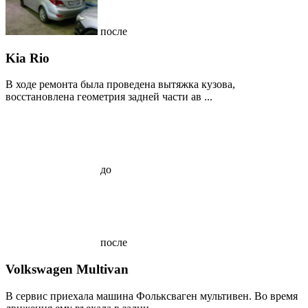
после
Kia Rio
В ходе ремонта была проведена вытяжка кузова,
восстановлена геометрия задней части ав ...
до
после
Volkswagen Multivan
В сервис приехала машина Фольксваген мультивен. Во время