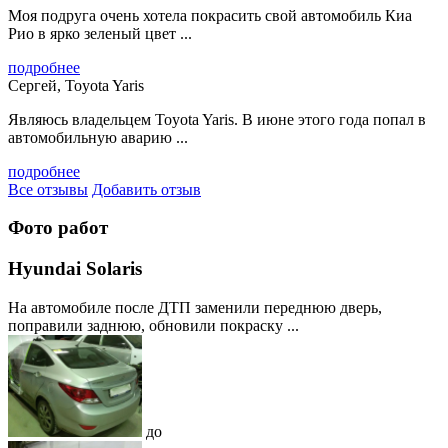
Моя подруга очень хотела покрасить свой автомобиль Киа
Рио в ярко зеленый цвет ...
подробнее
Сергей, Toyota Yaris
Являюсь владельцем Toyota Yaris. В июне этого года попал в
автомобильную аварию ...
подробнее
Все отзывы
Добавить отзыв
Фото работ
Hyundai Solaris
На автомобиле после ДТП заменили переднюю дверь,
поправили заднюю, обновили покраску ...
до