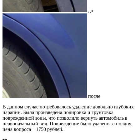
до
после
В данном случае потребовалось удаление довольно глубоких
царапин. Была произведена полировка и грунтовка
поврежденной зоны, что позволило вернуть автомобиль в
первоначальный вид. Повреждение было удалено за полдня,
цена вопроса – 1750 рублей.