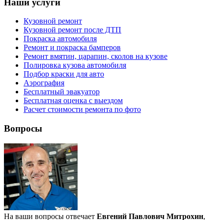
Наши услуги
Кузовной ремонт
Кузовной ремонт после ДТП
Покраска автомобиля
Ремонт и покраска бамперов
Ремонт вмятин, царапин, сколов на кузове
Полировка кузова автомобиля
Подбор краски для авто
Аэрография
Бесплатный эвакуатор
Бесплатная оценка с выездом
Расчет стоимости ремонта по фото
Вопросы
На ваши вопросы отвечает
Евгений Павлович Митрохин
,